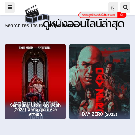
Search results for "Pepe Herrera"
Sampung Utos Kay Josh
(2025) ฉีกบัญญัติ แหวก
ศรัทธา
DAY ZERO (2022)