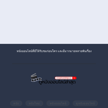
หนังออนไลน์ที่มีให้รับชมก่อนใคร และมีมากมายหลายพันเรื่อง
หนัง
หนังใหม่
หนังออนไลน์
ดูหนังออนไลน์