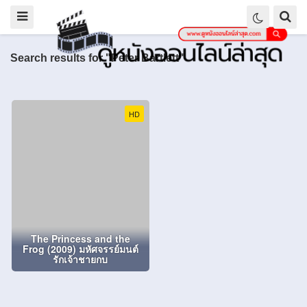
Search results for "Peter Bartlett"
HD
The Princess and the
Frog (2009) มหัศจรรย์มนต์
รักเจ้าชายกบ