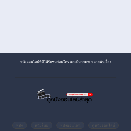
หนังออนไลน์ที่มีให้รับชมก่อนใคร และมีมากมายหลายพันเรื่อง
หนัง
หนังใหม่
หนังออนไลน์
ดูหนังออนไลน์