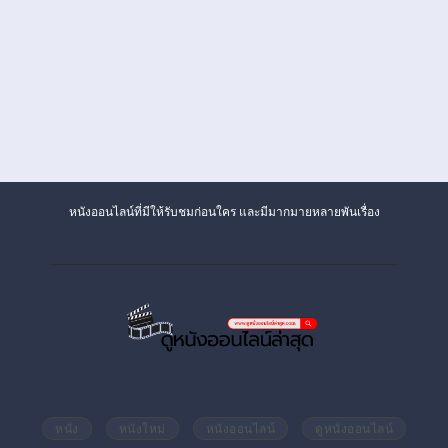
หนังออนไลน์ที่มีให้รับชมก่อนใคร และมีมากมายหลายพันเรื่อง
หนัง
หนังใหม่
หนังออนไลน์
ดูหนังออนไลน์