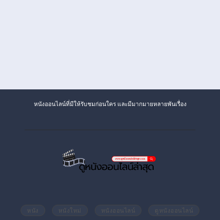
หนังออนไลน์ที่มีให้รับชมก่อนใคร และมีมากมายหลายพันเรื่อง
หนัง
หนังใหม่
หนังออนไลน์
ดูหนังออนไลน์