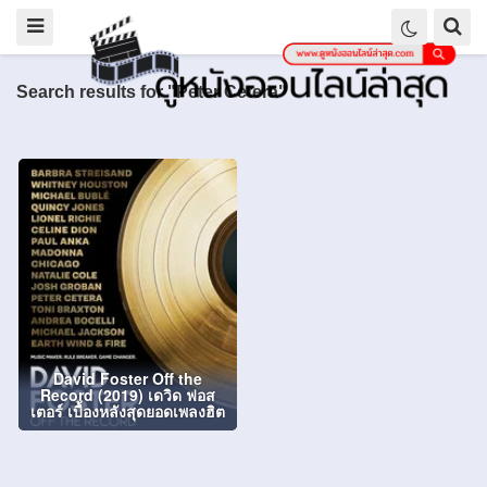
Search results for "Peter Cetera"
David Foster Off the
Record (2019) เดวิด ฟอส
เตอร์ เบื้องหลังสุดยอดเพลงฮิต