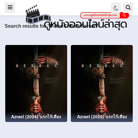
Search results for "Peter Christoffersen"
Azrael (2024) นรกไร้เสียง
Azrael (2025) นรกไร้เสียง