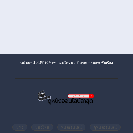
หนังออนไลน์ที่มีให้รับชมก่อนใคร และมีมากมายหลายพันเรื่อง
หนัง
หนังใหม่
หนังออนไลน์
ดูหนังออนไลน์