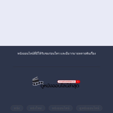
หนังออนไลน์ที่มีให้รับชมก่อนใคร และมีมากมายหลายพันเรื่อง
หนัง
หนังใหม่
หนังออนไลน์
ดูหนังออนไลน์