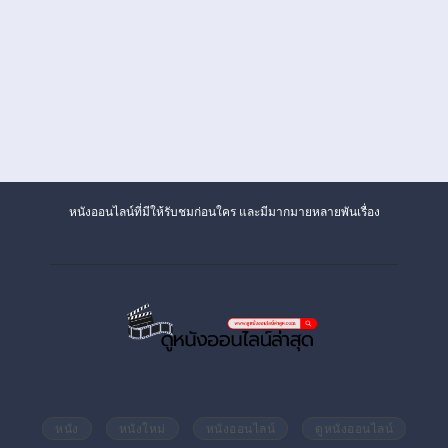
หนังออนไลน์ที่มีให้รับชมก่อนใคร และมีมากมายหลายพันเรื่อง
หนัง
หนังใหม่
หนังออนไลน์
ดูหนังออนไลน์