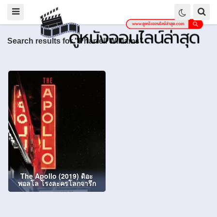
Search results for "Pharrell Williams"
The Apollo (2019) ดิอะ
พอลโล โรงละครโลกจารึก