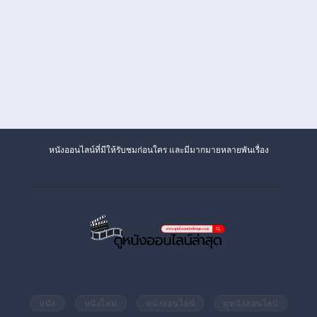
หนังออนไลน์ที่มีให้รับชมก่อนใคร และมีมากมายหลายพันเรื่อง
หนัง
หนังใหม่
หนังออนไลน์
ดูหนังออนไลน์