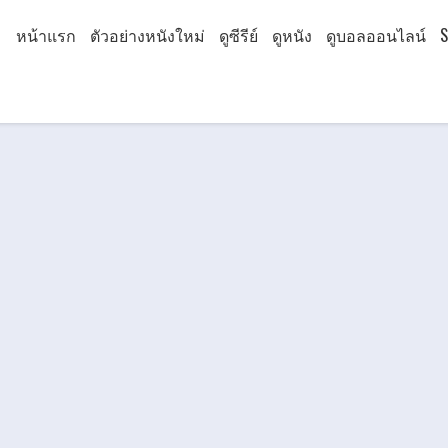
หน้าแรก
ตัวอย่างหนังใหม่
ดูซีรีย์
ดูหนัง
ดูบอลออนไลน์
S