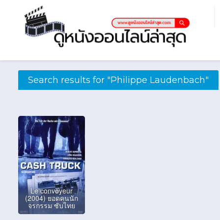
Search results for "Philippe Laudenbach"
Le convoyeur
(2004) ยอดคนนัก
จรกรรม ซับไทย