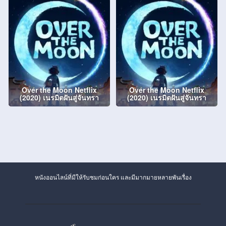
Over the Moon Netflix
Over the Moon Netflix
(2020) เนรมิตฝันสู่จันทรา
(2020) เนรมิตฝันสู่จันทรา
หนังออนไลน์ที่มีให้รับชมก่อนใคร และมีมากมายหลายพันเรื่อง