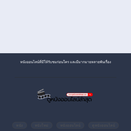
หนังออนไลน์ที่มีให้รับชมก่อนใคร และมีมากมายหลายพันเรื่อง
หนัง
หนังใหม่
หนังออนไลน์
ดูหนังออนไลน์