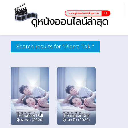
Search results for "Pierre Taki"
Romance Doll
Romance Doll
ตุ๊กตารัก (2020)
ตุ๊กตารัก (2020)