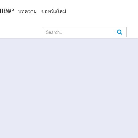
ITEMAP
บทความ
ขอหนังใหม่