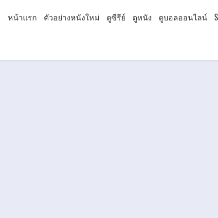
หน้าแรก
ตัวอย่างหนังใหม่
ดูซีรีย์
ดูหนัง
ดูบอลออนไลน์
S