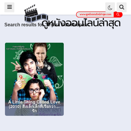
Search results for "Pijitra Siriwerapan"
A Little Thing Called Love
(2010) สิ่งเล็กเล็กที่เรียกว่า…
รัก