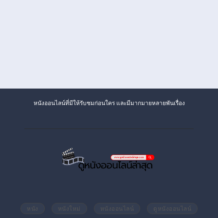
หนังออนไลน์ที่มีให้รับชมก่อนใคร และมีมากมายหลายพันเรื่อง
หนัง
หนังใหม่
หนังออนไลน์
ดูหนังออนไลน์