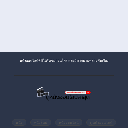
หนังออนไลน์ที่มีให้รับชมก่อนใคร และมีมากมายหลายพันเรื่อง
หนัง
หนังใหม่
หนังออนไลน์
ดูหนังออนไลน์