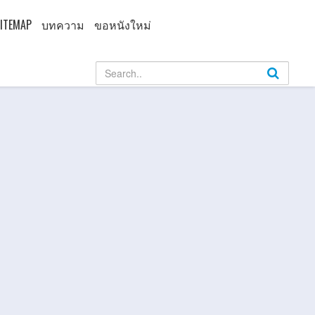
ITEMAP
บทความ
ขอหนังใหม่