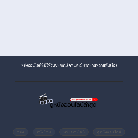
หนังออนไลน์ที่มีให้รับชมก่อนใคร และมีมากมายหลายพันเรื่อง
หนัง
หนังใหม่
หนังออนไลน์
ดูหนังออนไลน์