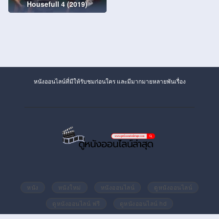
Housefull 4 (2019)
หนังออนไลน์ที่มีให้รับชมก่อนใคร และมีมากมายหลายพันเรื่อง
หนัง
หนังใหม่
หนังออนไลน์
ดูหนังออนไลน์
ดูหนังออนไลน์ ฟรี
ดูหนังออนไลน์ hd