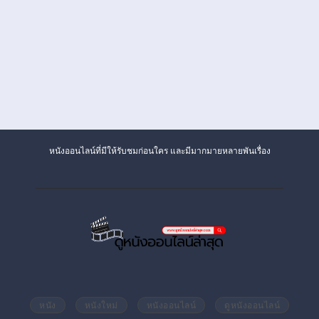
หนังออนไลน์ที่มีให้รับชมก่อนใคร และมีมากมายหลายพันเรื่อง
หนัง
หนังใหม่
หนังออนไลน์
ดูหนังออนไลน์