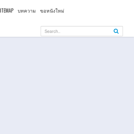
ITEMAP
บทความ
ขอหนังใหม่