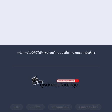
หนังออนไลน์ที่มีให้รับชมก่อนใคร และมีมากมายหลายพันเรื่อง
หนัง
หนังใหม่
หนังออนไลน์
ดูหนังออนไลน์