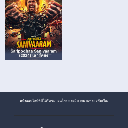
Saripodhaa Sanivaaram
(2024) เสาร์คลั่ง
หนังออนไลน์ที่มีให้รับชมก่อนใคร และมีมากมายหลายพันเรื่อง