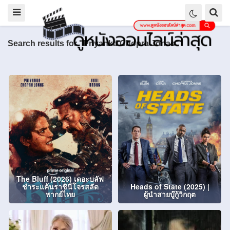
Search results for "Priyanka Chopra Jonas"
The Bluff (2026) เดอะบลัฟ
ชำระแค้นราชินีโจรสลัด
Heads of State (2025) |
พากย์ไทย
ผู้นำสายบู๊กู้วิกฤต