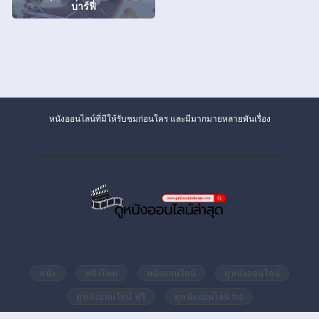
บาร์ฟี่
หนังออนไลน์ที่มีให้รับชมก่อนใคร และมีมากมายหลายพันเรื่อง
หนัง
หนังใหม่
หนังออนไลน์
ดูหนังออนไลน์
ดูหนังออนไลน์ ฟรี
ดูหนังออนไลน์ hd