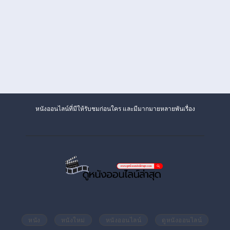
หนังออนไลน์ที่มีให้รับชมก่อนใคร และมีมากมายหลายพันเรื่อง
หนัง
หนังใหม่
หนังออนไลน์
ดูหนังออนไลน์