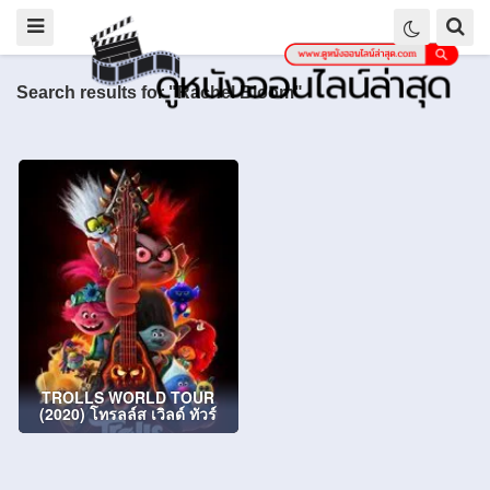
Search results for "Rachel Bloom"
TROLLS WORLD TOUR
(2020) โทรลล์ส เวิลด์ ทัวร์