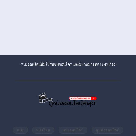
หนังออนไลน์ที่มีให้รับชมก่อนใคร และมีมากมายหลายพันเรื่อง
หนัง
หนังใหม่
หนังออนไลน์
ดูหนังออนไลน์