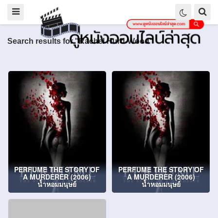
Search results for "Rachel Hurd-Wood"
PERFUME THE STORY OF
PERFUME THE STORY OF
A MURDERER (2006)
A MURDERER (2006)
น้ำหอมมนุษย์
น้ำหอมมนุษย์