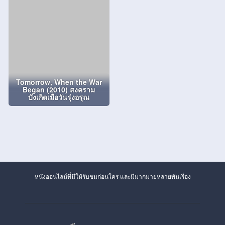
Tomorrow, When the War
Began (2010) สงคราม
บังเกิดเมื่อวันรุ่งอรุณ
หนังออนไลน์ที่มีให้รับชมก่อนใคร และมีมากมายหลายพันเรื่อง