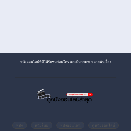
หนังออนไลน์ที่มีให้รับชมก่อนใคร และมีมากมายหลายพันเรื่อง
หนัง
หนังใหม่
หนังออนไลน์
ดูหนังออนไลน์