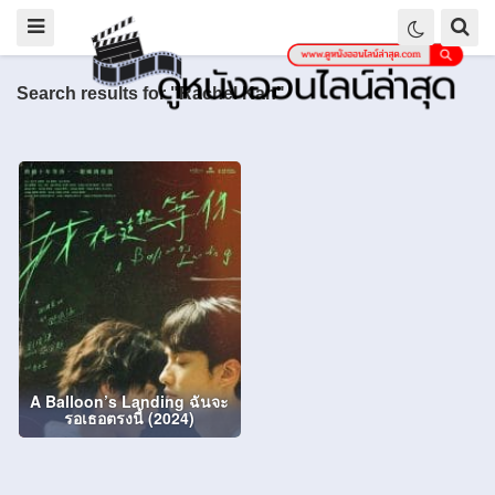
Search results for "Rachel Kan"
A Balloon’s Landing ฉันจะ
รอเธอตรงนี้ (2024)