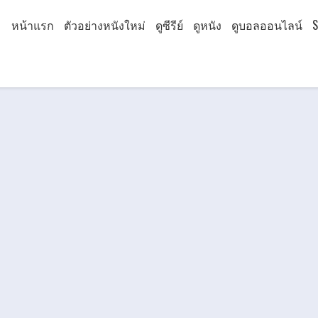
หน้าแรก
ตัวอย่างหนังใหม่
ดูซีรีย์
ดูหนัง
ดูบอลออนไลน์
S