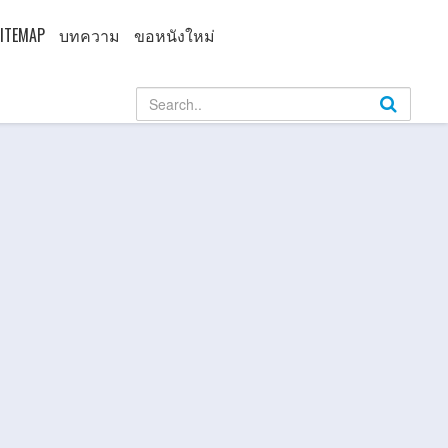
ITEMAP
บทความ
ขอหนังใหม่