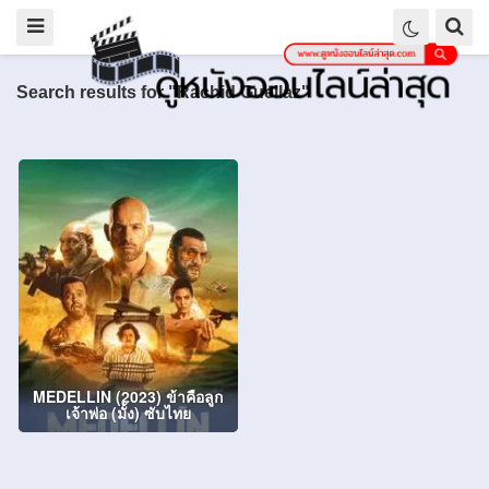
Search results for "Rachid Guellaz"
MEDELLIN (2023) ข้าคือลูก
เจ้าพ่อ (มั้ง) ซับไทย