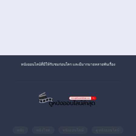
หนังออนไลน์ที่มีให้รับชมก่อนใคร และมีมากมายหลายพันเรื่อง
หนัง
หนังใหม่
หนังออนไลน์
ดูหนังออนไลน์