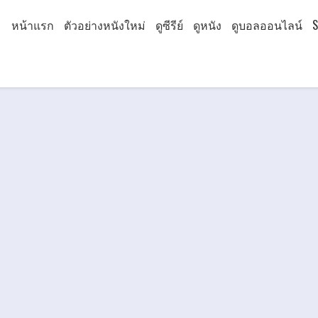
หน้าแรก
ตัวอย่างหนังใหม่
ดูซีรีย์
ดูหนัง
ดูบอลออนไลน์
S