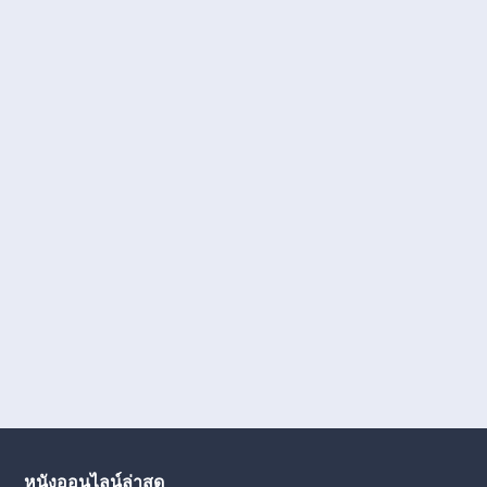
หนังออนไลน์ล่าสุด