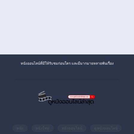
หนังออนไลน์ที่มีให้รับชมก่อนใคร และมีมากมายหลายพันเรื่อง
หนัง
หนังใหม่
หนังออนไลน์
ดูหนังออนไลน์