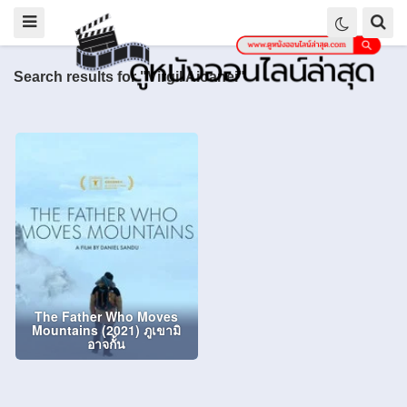
Search results for "Virgil Aioanei"
The Father Who Moves
Mountains (2021) ภูเขามิ
อาจกั้น