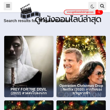
Search results for "Virginia Madsen"
Operation Christmas Drop
PREY FOR THE DEVIL
| Netflix (2020) ภารกิจของ
(2022) สวดส่งไปลงนรก
ขวัญจากฟ้า