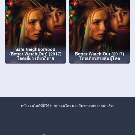
Safe Neighborhood
(Better Watch Out) (2017)
Better Watch Out (2017)
โดดเดี่ยว เดี๋ยวก็ตาย
โดดเดี่ยวสายพันธุ์โหด
หนังออนไลน์ที่มีให้รับชมก่อนใคร และมีมากมายหลายพันเรื่อง