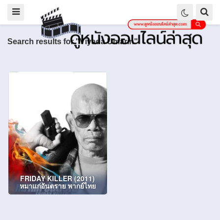
Search results for "Viyada Umarin"
FRIDAY KILLER (2011)
หมาแก่อันตราย พากย์ไทย