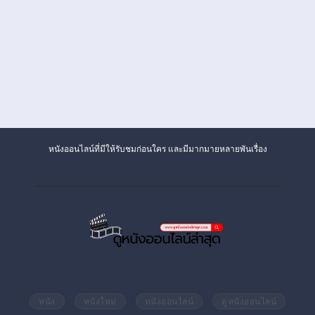
หนังออนไลน์ที่มีให้รับชมก่อนใคร และมีมากมายหลายพันเรื่อง
หนัง
หนังใหม่
หนังออนไลน์
ดูหนังออนไลน์