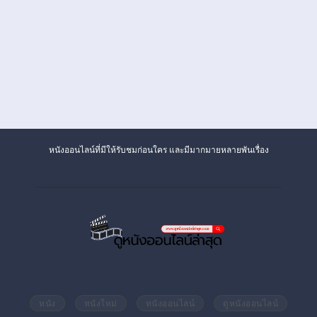
หนังออนไลน์ที่มีให้รับชมก่อนใคร และมีมากมายหลายพันเรื่อง
หนัง
หนังใหม่
หนังออนไลน์
ดูหนังออนไลน์