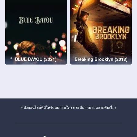
BLUE BAYOU (2021)
Breaking Brooklyn (2018)
หนังออนไลน์ที่มีให้รับชมก่อนใคร และมีมากมายหลายพันเรื่อง