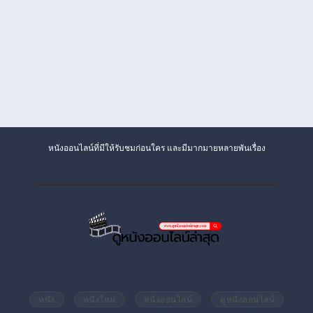
หนังออนไลน์ที่มีให้รับชมก่อนใคร และมีมากมายหลายพันเรื่อง
หนัง
หนังใหม่
หนังออนไลน์
ดูหนังออนไลน์