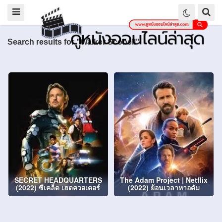
Search results for "Walker Scobell"
SECRET HEADQUARTERS
The Adam Project | Netflix
(2022) ซีเคล็ด เฮดควอเตอร์
(2022) ย้อนเวลาหาอดัม