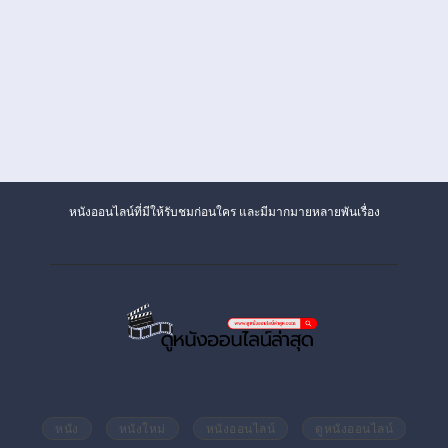
หนังออนไลน์ที่มีให้รับชมก่อนใคร และมีมากมายหลายพันเรื่อง
หนัง
หนังใหม่
หนังออนไลน์
ดูหนังออนไลน์