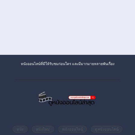
หนังออนไลน์ที่มีให้รับชมก่อนใคร และมีมากมายหลายพันเรื่อง
หนัง
หนังใหม่
หนังออนไลน์
ดูหนังออนไลน์