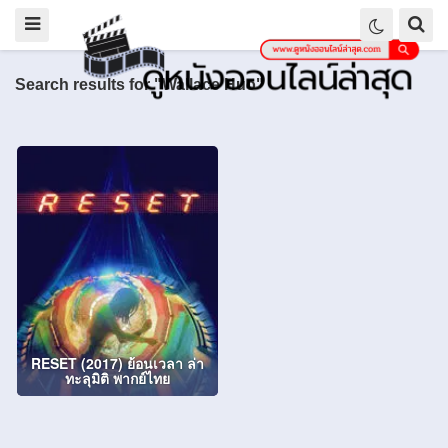
Search results for "Wallace Huo"
RESET (2017) ย้อนเวลา ล่า
ทะลุมิติ พากย์ไทย