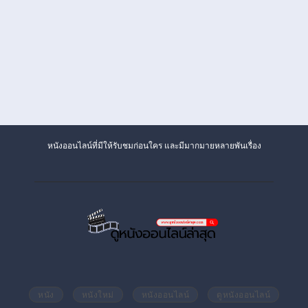
หนังออนไลน์ที่มีให้รับชมก่อนใคร และมีมากมายหลายพันเรื่อง
หนัง
หนังใหม่
หนังออนไลน์
ดูหนังออนไลน์