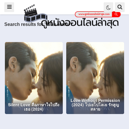
Search results for "Wan Marui"
Love Without Permission
Silent Love สื่อภาษาใจไปถึง
(2024) โปเยโปโลเย รักสูญ
เธอ (2024)
สลาย