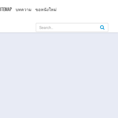
ITEMAP
บทความ
ขอหนังใหม่