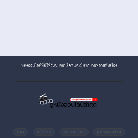
หนังออนไลน์ที่มีให้รับชมก่อนใคร และมีมากมายหลายพันเรื่อง
หนัง
หนังใหม่
หนังออนไลน์
ดูหนังออนไลน์