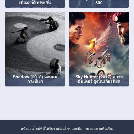
เมืองล่าตัวประกัน
800
Shadow (2018) จอมคน
Sky Hunter (2017) สกาย
กระบี่เงา
ฮันเตอร์ ฝูงบินเกียรติยศ
หนังออนไลน์ที่มีให้รับชมก่อนใคร และมีมากมายหลายพันเรื่อง