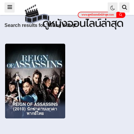
Search results for "Wang Xueqi"
REIGN OF ASSASSINS
(2010) นักฆ่าดาบเทวดา
พากย์ไทย