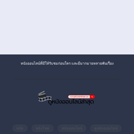
หนังออนไลน์ที่มีให้รับชมก่อนใคร และมีมากมายหลายพันเรื่อง
หนัง
หนังใหม่
หนังออนไลน์
ดูหนังออนไลน์