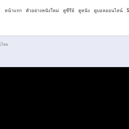
หน้าแรก
ตัวอย่างหนังใหม่
ดูซีรีย์
ดูหนัง
ดูบอลออนไลน์
S
ับไทย