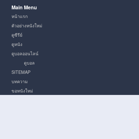
Main Menu
หน้าแรก
ตัวอย่างหนังใหม่
ดูซีรีย์
ดูหนัง
ดูบอลออนไลน์
ดูบอล
SITEMAP
บทความ
ขอหนังใหม่
หนัง
หนั