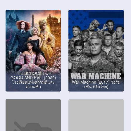
THE SCHOOL FOR
GOOD AND EVIL (2022)
โรงเรียนแห่งความดีและ
War Machine (2017) วอร์ม
ความชั่ว
ะชีน (ซับไทย)