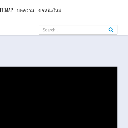
ITEMAP
บทความ
ขอหนังใหม่