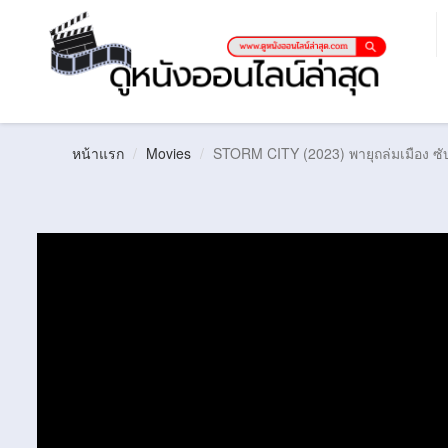
หน้าแรก
Movies
STORM CITY (2023) พายุถล่มเมือง ซ