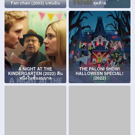
Fan chan (2003) แฟนฉัน
สุดท้าย
A NIGHT AT THE
THE PALONI SHOW!
KINDERGARTEN (2022) คืน
HALLOWEEN SPECIAL!
หนึ่งในชั้นอนุบาล
(2022)