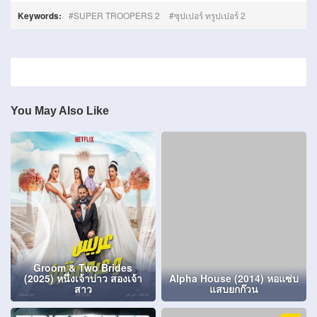
Keywords:
SUPER TROOPERS 2
ซุปเปอร์ ทรูปเปอร์ 2
You May Also Like
Groom & Two Brides
(2025) หนึ่งเจ้าบ่าว สองเจ้า
Alpha House (2014) หอแซ่บ
สาว
แสบยกก๊วน