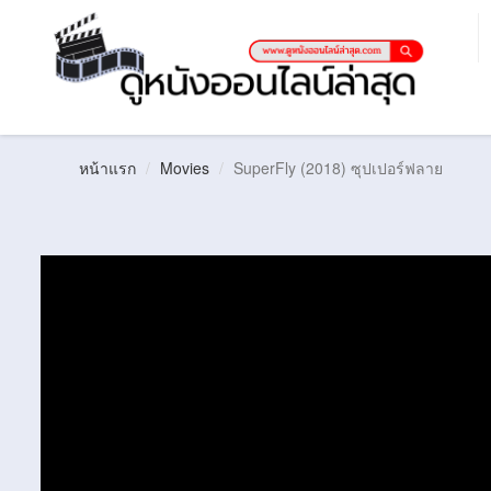
หน้าแรก
Movies
SuperFly (2018) ซุปเปอร์ฟลาย