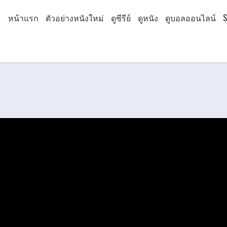
หน้าแรก
ตัวอย่างหนังใหม่
ดูซีรีย์
ดูหนัง
ดูบอลออนไลน์
S