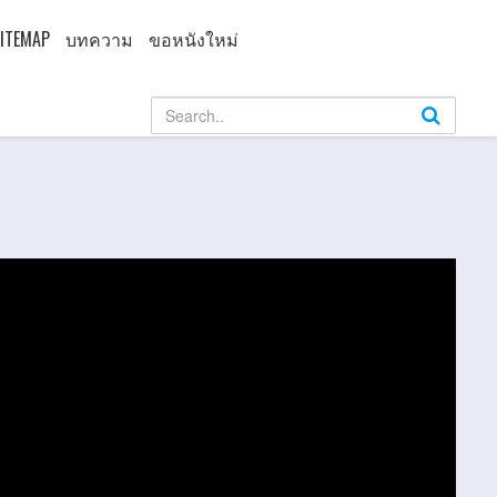
ITEMAP
บทความ
ขอหนังใหม่