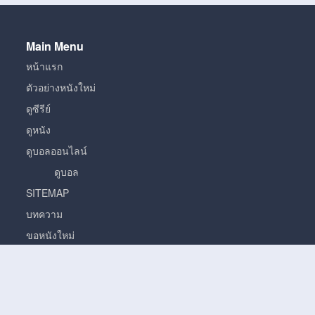
Main Menu
หน้าแรก
ตัวอย่างหนังใหม่
ดูซีรีย์
ดูหนัง
ดูบอลออนไลน์
ดูบอล
SITEMAP
บทความ
ขอหนังใหม่
หนัง
หนั