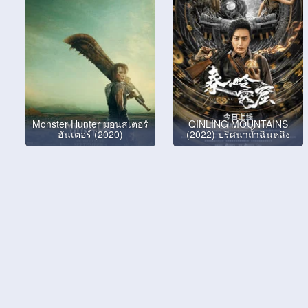
Monster Hunter มอนสเตอร์
QINLING MOUNTAINS
ฮันเตอร์ (2020)
(2022) ปริศนาถ้ำฉินหลิง