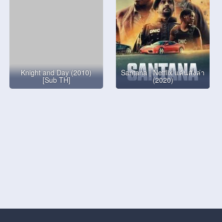
Knight and Day (2010)
Santana | Netflix แค้นสั่งล่า
[Sub TH]
(2020)