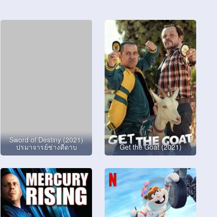
Sword of Destiny (2021)
ปรมาจารย์ช่างตีดาบ
Get the Goat (2021)