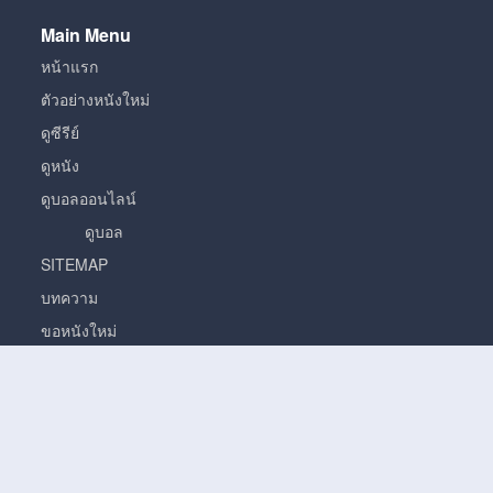
Main Menu
หน้าแรก
ตัวอย่างหนังใหม่
ดูซีรีย์
ดูหนัง
ดูบอลออนไลน์
ดูบอล
SITEMAP
บทความ
ขอหนังใหม่
หนัง
หนั