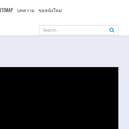
ITEMAP
บทความ
ขอหนังใหม่