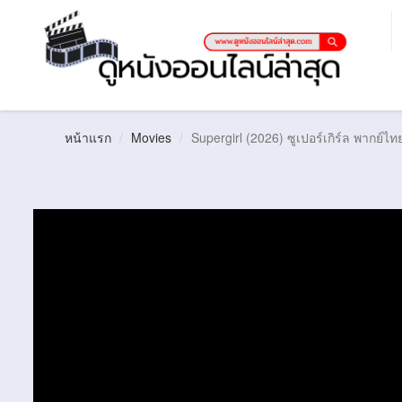
หน้าแรก
Movies
Supergirl (2026) ซูเปอร์เกิร์ล พากย์ไท