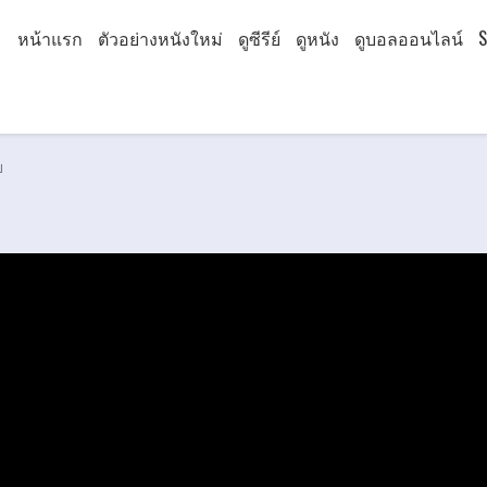
หน้าแรก
ตัวอย่างหนังใหม่
ดูซีรีย์
ดูหนัง
ดูบอลออนไลน์
S
ย