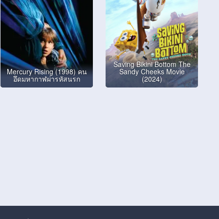
Saving Bikini Bottom The
Mercury Rising (1998) คน
Sandy Cheeks Movie
อึดมหากาฬผ่ารหัสนรก
(2024)