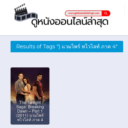
Results of Tags ") แวมไพร์ ทไวไลท์ ภาค 4"
The Twilight
Saga: Breaking
Dawn – Part 1
(2011) แวมไพร์
ทไวไลท์ ภาค 4