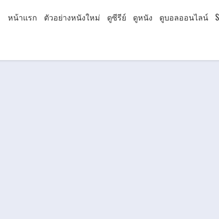
หน้าแรก
ตัวอย่างหนังใหม่
ดูซีรีย์
ดูหนัง
ดูบอลออนไลน์
S