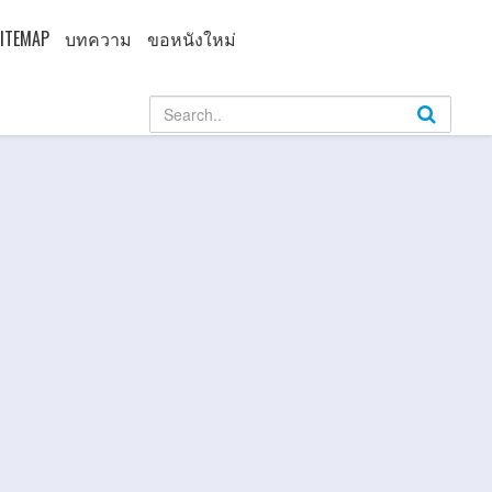
ITEMAP
บทความ
ขอหนังใหม่