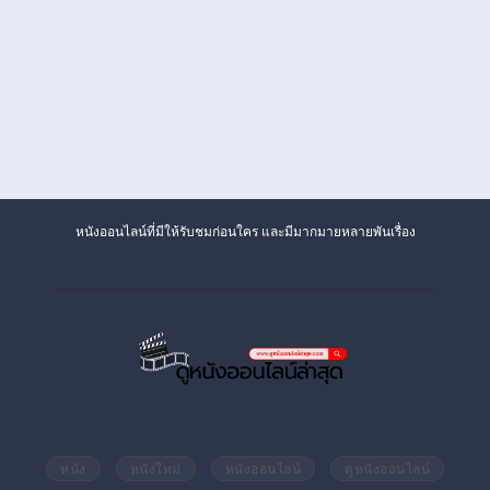
หนังออนไลน์ที่มีให้รับชมก่อนใคร และมีมากมายหลายพันเรื่อง
หนัง
หนังใหม่
หนังออนไลน์
ดูหนังออนไลน์