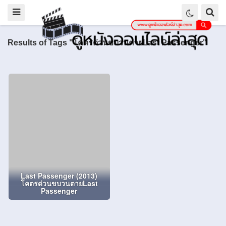
Results of Tags "โคตรด่วนขบวนตายLast Passenger"
Last Passenger (2013)
โคตรด่วนขบวนตายLast
Passenger