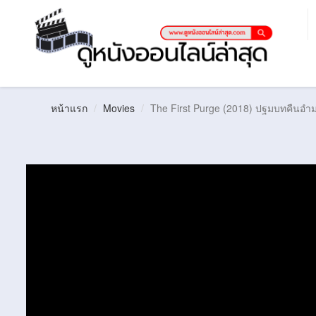
หน้าแรก
Movies
The First Purge (2018) ปฐมบทคืนอำม