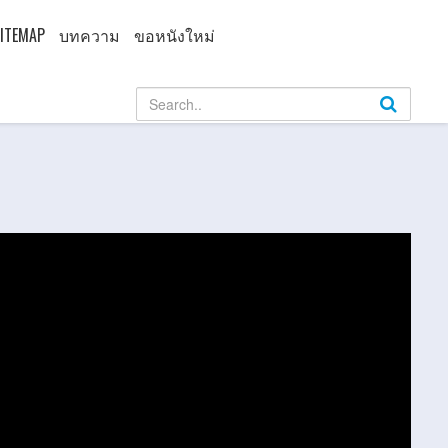
ITEMAP
บทความ
ขอหนังใหม่