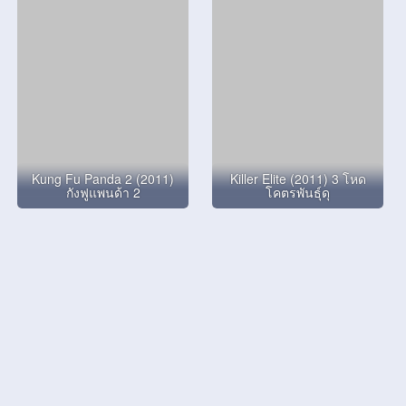
Kung Fu Panda 2 (2011)
Killer Elite (2011) 3 โหด
กังฟูแพนด้า 2
โคตรพันธุ์ดุ