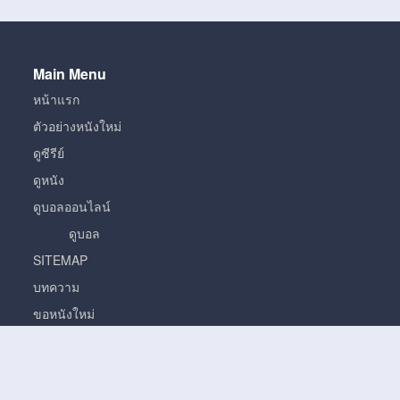
Main Menu
หน้าแรก
ตัวอย่างหนังใหม่
ดูซีรีย์
ดูหนัง
ดูบอลออนไลน์
ดูบอล
SITEMAP
บทความ
ขอหนังใหม่
หนัง
หนั