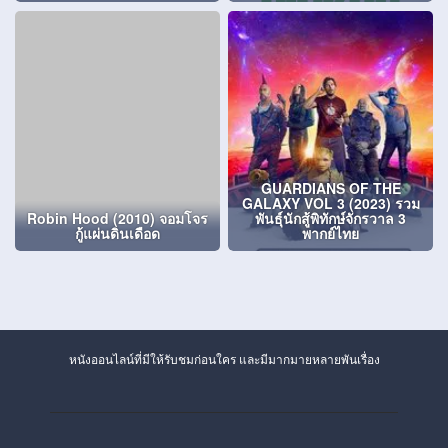
GUARDIANS OF THE
GALAXY VOL 3 (2023) รวม
Robin Hood (2010) จอมโจร
พันธุ์นักสู้พิทักษ์จักรวาล 3
กู้แผ่นดินเดือด
พากย์ไทย
หนังออนไลน์ที่มีให้รับชมก่อนใคร และมีมากมายหลายพันเรื่อง